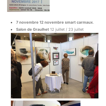
7 novembre 12 novembre smart carmaux
.
Salon de Graulhet
12 juillet / 23 juillet