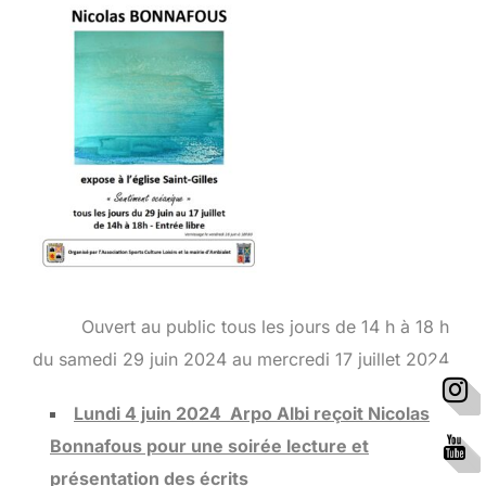
Ouvert au public tous les jours de 14 h à 18 h
du samedi 29 juin 2024 au mercredi 17 juillet 2024.
Lundi 4 juin 2024 Arpo Albi reçoit Nicolas
Bonnafous pour une soirée lecture et
présentation des écrits