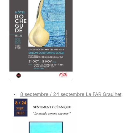
8 septembre / 24 septembre La FAR Graulhet