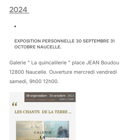
2024
EXPOSITION PERSONNELLE 30 SEPTEMBRE 31
OCTOBRE NAUCELLE.
Galerie ” La quincaillerie ” place JEAN Boudou
12800 Naucelle. Ouverture mercredi vendredi
samedi, 9h00 12h00.