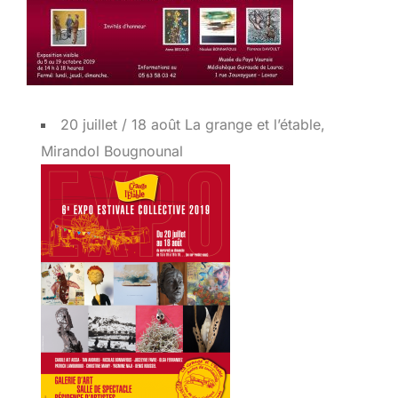
20 juillet / 18 août La grange et l’étable,
Mirandol Bougnounal