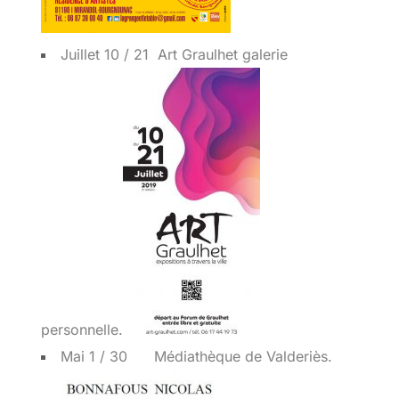
Juillet 10 / 21 Art Graulhet galerie
personnelle.
Mai 1 / 30 Médiathèque de Valderiès.