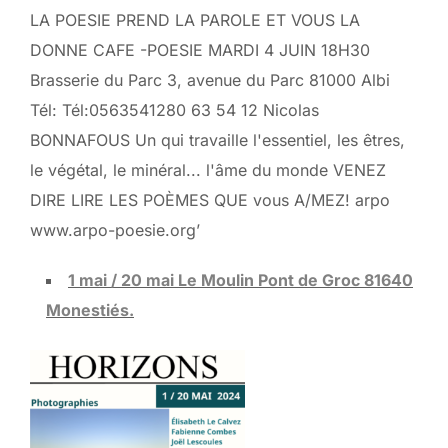
1 mai / 20 mai
Le Moulin Pont de Groc 81640
Monestiés.