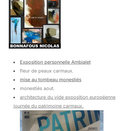
Exposition personnelle Ambialet
fleur de peaux carmaux.
mise au tombeau monestiés
monestiés aout.
architecture du vide exposition européenne
journée du patrimoine carmaux.