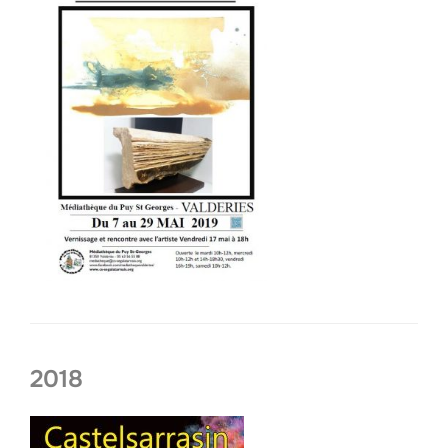
20
18