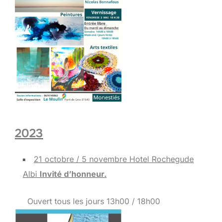
2023
21 octobre / 5 novembre Hotel Rochegude
Albi
Invité d’honneur.
Ouvert tous les jours 13h00 / 18h00