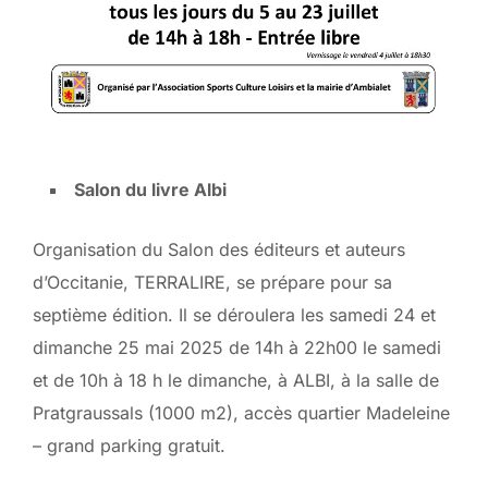
Salon du livre Albi
Organisation du Salon des éditeurs et auteurs
d’Occitanie,
TERRALIRE
, se prépare pour sa
septième édition. Il se déroulera les
samedi 24 et
dimanche 25 mai 2025
de 14h à 22h00 le samedi
et de 10h à 18 h le dimanche, à ALBI, à la salle de
Pratgraussals (1000 m2), accès quartier Madeleine
– grand parking gratuit.