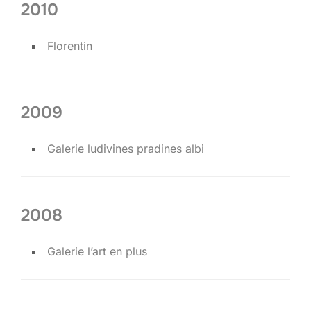
2010
Florentin
2009
Galerie ludivines pradines albi
2008
Galerie l’art en plus