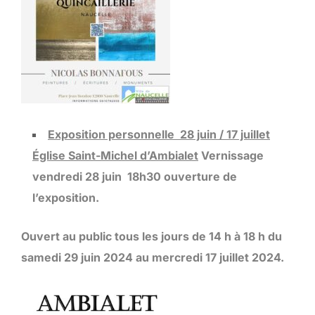
Exposition personnelle 28 juin / 17 juillet
Église Saint-Michel d’Ambialet
Vernissage
vendredi 28 juin 18h30 ouverture de
l’exposition.
Ouvert au public tous les jours de 14 h à 18 h du
samedi 29 juin 2024 au mercredi 17 juillet 2024.