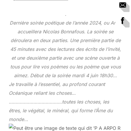
.
Dernière soirée poétique de l’année 2024, ou Arpo
accueillera Nicolas Bonnafous. La soirée se
déroulera en deux parties. Une première partie de
45 minutes avec des lectures des écrits de l’invité,
et une deuxième partie avec une scène ouverte à
tous pour lire vos poèmes ou les poème que vous
aimez. Début de la soirée mardi 4 juin 18h30…
Je travaille à l’essentiel, au profond courant
Océanique reliant les choses…
…………………………………toutes les choses, les
êtres, le végétal, le minéral, qui forme l’Âme du
monde…