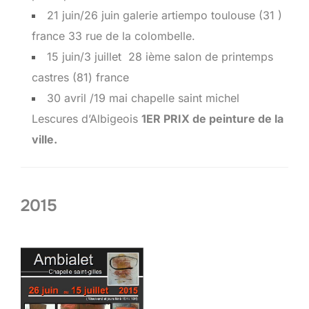
21 juin/26 juin galerie artiempo toulouse (31 )
france 33 rue de la colombelle.
15 juin/3 juillet 28 ième salon de printemps
castres (81) france
30 avril /19 mai chapelle saint michel
Lescures d’Albigeois
1ER PRIX de peinture de la
ville.
2015