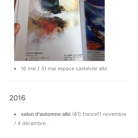
16 mai / 31 mai espace castelviel albi
2016
salon d’automne albi
(81) france11 novembre
/ 4 décembre .