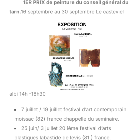
1ER PRIX de peinture du conseil général du
tarn.
16 septembre au 30 septembre Le casteviel
albi
14h -18h30
7 juillet / 19 juillet festival d’art contemporain
moissac (82) france chappelle du seminaire.
25 juin/ 3 juillet 20 ième festival d’arts
plastiques labastide de levis (81 ) france.