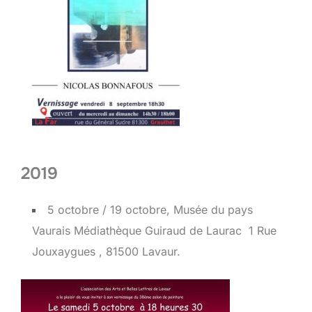
2019
5 octobre / 19 octobre, Musée du pays
Vaurais Médiathèque Guiraud de Laurac 1 Rue
Jouxaygues , 81500 Lavaur.