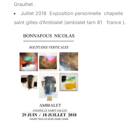
Graulhet .
Juillet 2018 Exposition personnelle chapelle
saint gilles d’Ambialet (ambialet tarn 81 france )
.