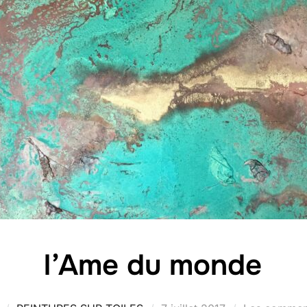
l’Ame du monde